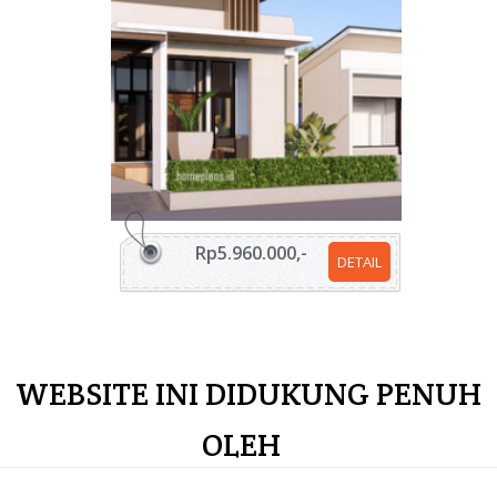
Rp5.960.000,-
DETAIL
WEBSITE INI DIDUKUNG PENUH
OLEH