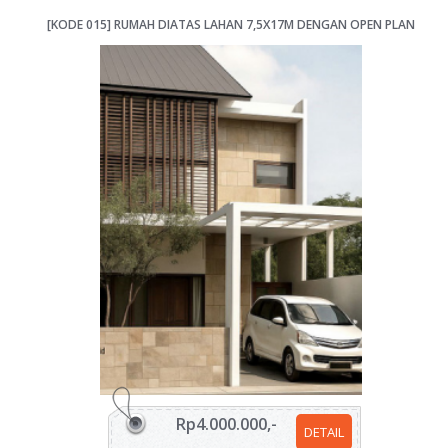
[KODE 015] RUMAH DIATAS LAHAN 7,5X17M DENGAN OPEN PLAN
Rp4.000.000,-
DETAIL