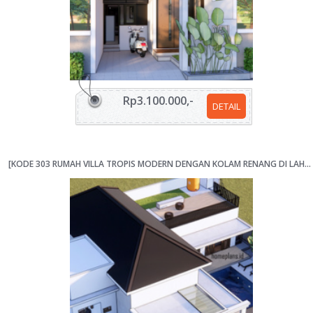
Rp3.100.000,-
DETAIL
[KODE 303 RUMAH VILLA TROPIS MODERN DENGAN KOLAM RENANG DI LAHAN 16X20 M