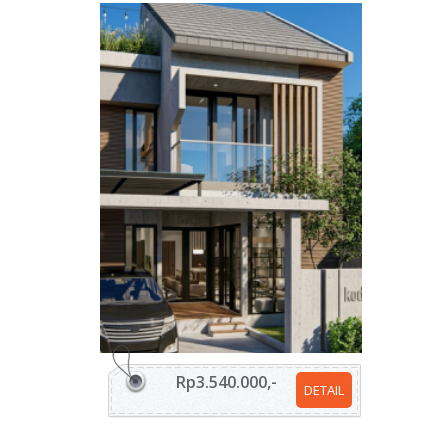
Rp3.540.000,-
DETAIL