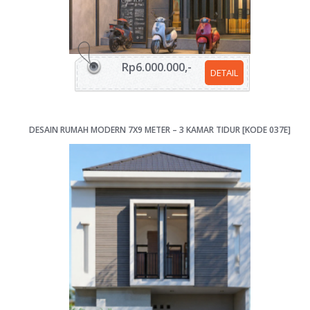
Rp6.000.000,-
DETAIL
DESAIN RUMAH MODERN 7X9 METER – 3 KAMAR TIDUR [KODE 037E]