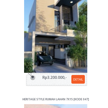
Rp3.200.000,-
DETAIL
HERITAGE STYLE RUMAH LAHAN 7X15 [KODE 047]