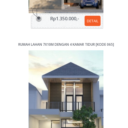
Rp1.350.000,-
DETAIL
RUMAH LAHAN 7X10M DENGAN 4 KAMAR TIDUR [KODE 065]