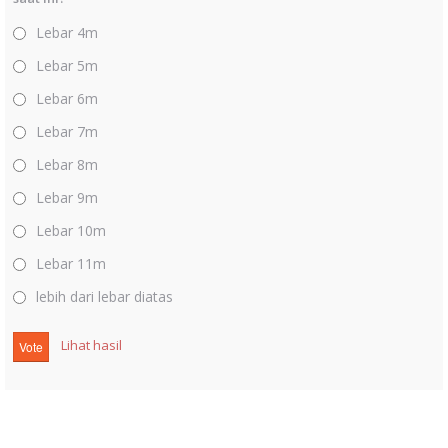
Lebar 4m
Lebar 5m
Lebar 6m
Lebar 7m
Lebar 8m
Lebar 9m
Lebar 10m
Lebar 11m
lebih dari lebar diatas
Lihat hasil