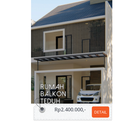
Rp2.400.000,-
DETAIL