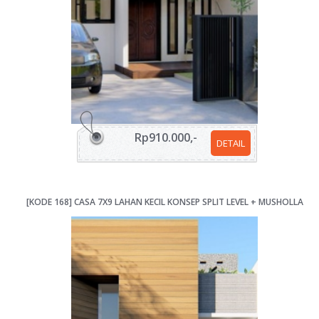
Rp910.000,-
DETAIL
[KODE 168] CASA 7X9 LAHAN KECIL KONSEP SPLIT LEVEL + MUSHOLLA