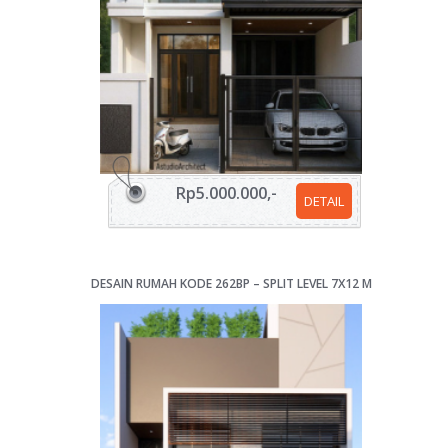
Rp5.000.000,-
DETAIL
DESAIN RUMAH KODE 262BP – SPLIT LEVEL 7X12 M