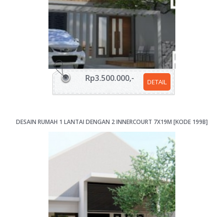
Rp3.500.000,-
DETAIL
DESAIN RUMAH 1 LANTAI DENGAN 2 INNERCOURT 7X19M [KODE 199B]