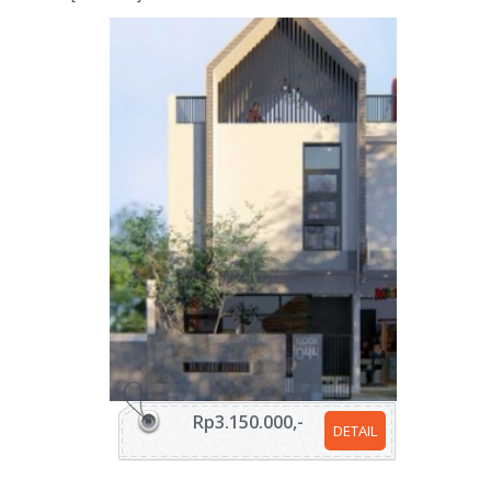
Rp3.150.000,-
DETAIL