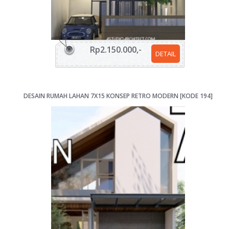
Rp2.150.000,-
DETAIL
DESAIN RUMAH LAHAN 7X15 KONSEP RETRO MODERN [KODE 194]