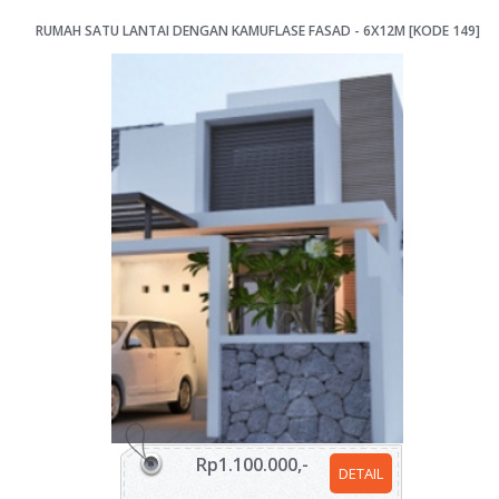
RUMAH SATU LANTAI DENGAN KAMUFLASE FASAD - 6X12M [KODE 149]
Rp1.100.000,-
DETAIL