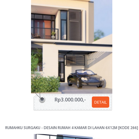
Rp3.000.000,-
DETAIL
RUMAHKU SURGAKU - DESAIN RUMAH 4 KAMAR DI LAHAN 6X12M [KODE 266]