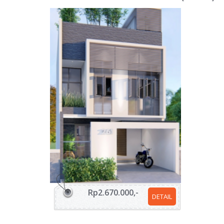
Rp2.670.000,-
DETAIL