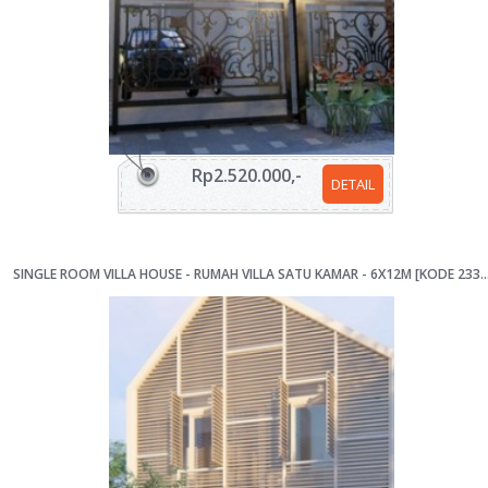
Rp2.520.000,-
DETAIL
SINGLE ROOM VILLA HOUSE - RUMAH VILLA SATU KAMAR - 6