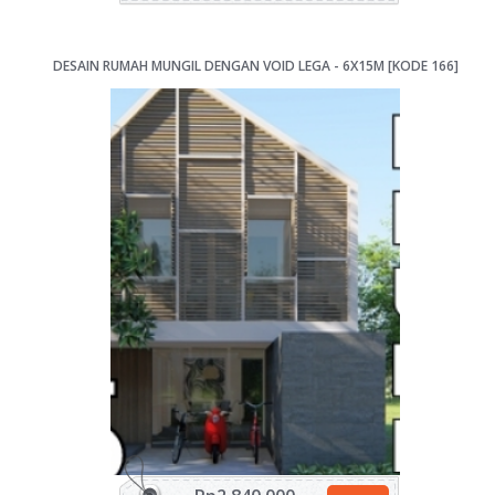
DESAIN RUMAH MUNGIL DENGAN VOID LEGA - 6X15M [KODE 166]