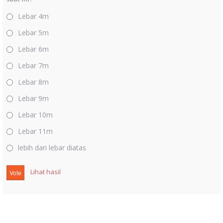
Lebar 4m
Lebar 5m
Lebar 6m
Lebar 7m
Lebar 8m
Lebar 9m
Lebar 10m
Lebar 11m
lebih dari lebar diatas
Lihat hasil