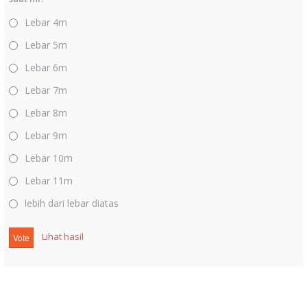
Lebar 4m
Lebar 5m
Lebar 6m
Lebar 7m
Lebar 8m
Lebar 9m
Lebar 10m
Lebar 11m
lebih dari lebar diatas
Lihat hasil