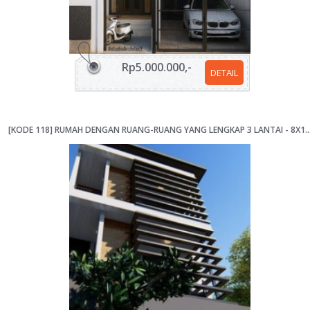
Rp5.000.000,-
DETAIL
[KODE 118] RUMAH DENGAN RUANG-RUANG YANG LENGKAP 3