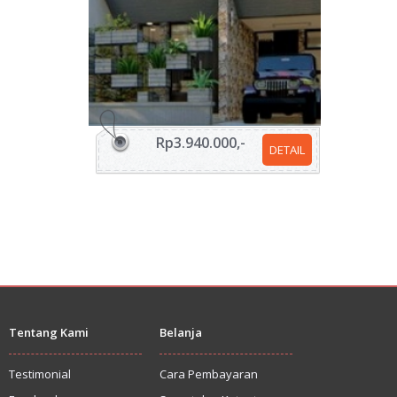
Rp3.940.000,-
DETAIL
Tentang Kami
Belanja
Testimonial
Cara Pembayaran