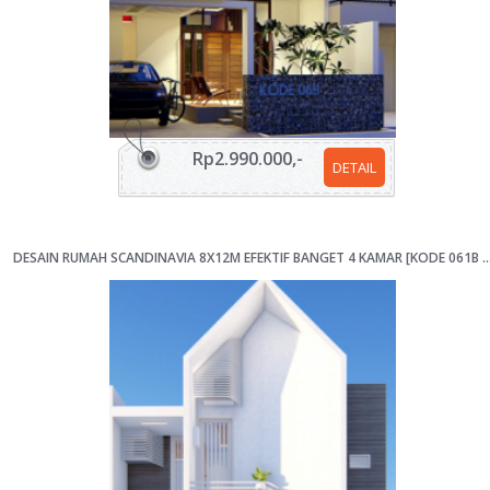
Rp2.990.000,-
DETAIL
DESAIN RUMAH SCANDINAVIA 8X12M EFEKTIF BANGET 4 KAMAR 