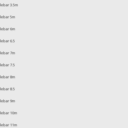
lebar 3.5m
lebar 5m
lebar 6m
lebar 6.5
lebar 7m
lebar 7.5
lebar 8m
lebar 8.5
lebar 9m
lebar 10m
lebar 11m