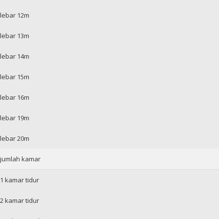
lebar 12m
lebar 13m
lebar 14m
lebar 15m
lebar 16m
lebar 19m
lebar 20m
jumlah kamar
1 kamar tidur
2 kamar tidur