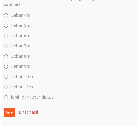
saat ini?
Lebar 4m
Lebar 5m
Lebar 6m
Lebar 7m
Lebar 8m
Lebar 9m
Lebar 10m
Lebar 11m
lebih dari lebar diatas
Lihat hasil