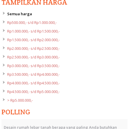
TAMPILKAN HARGA
Semua harga
Rp500.000,- s/d Rp1.000.000,-
Rp1.000.000,- s/d Rp1.500.000,-
Rp1.500.000,- s/d Rp2.000.000,-
Rp2.000.000,- s/d Rp2.500.000,-
Rp2.500.000,- s/d Rp3.000.000,-
Rp3.000.000,- s/d Rp3.500.000,-
Rp3.500.000,- s/d Rp4.000.000,-
Rp4.000.000,- s/d Rp4.500.000,-
Rp4.500.000,- s/d Rp5.000.000,-
> Rp5.000.000,-
POLLING
Desain rumah lebar tanah berapa yang paling Anda butuhkan