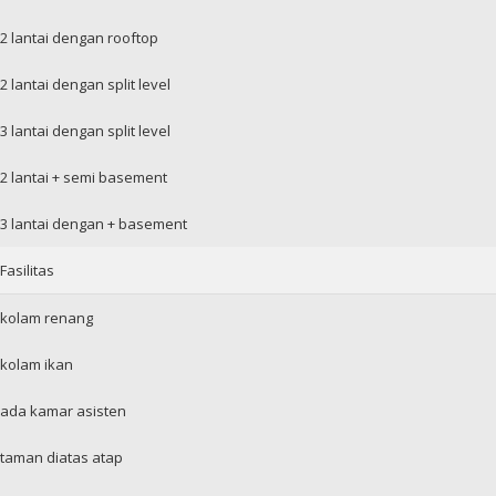
2 lantai dengan rooftop
2 lantai dengan split level
3 lantai dengan split level
2 lantai + semi basement
3 lantai dengan + basement
Fasilitas
kolam renang
kolam ikan
ada kamar asisten
taman diatas atap