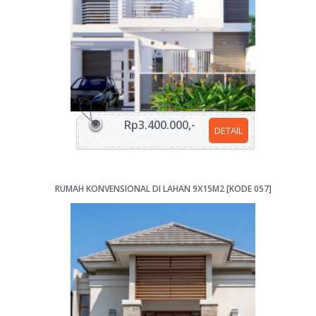
Rp3.400.000,-
DETAIL
RUMAH KONVENSIONAL DI LAHAN 9X15M2 [KODE 057]