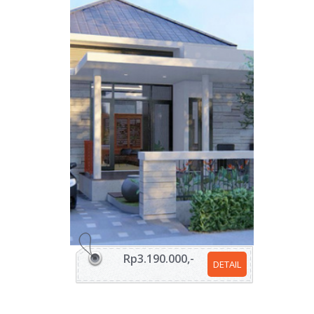
Rp3.190.000,-
DETAIL