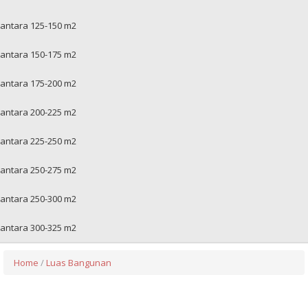
antara 125-150 m2
antara 150-175 m2
antara 175-200 m2
antara 200-225 m2
antara 225-250 m2
antara 250-275 m2
antara 250-300 m2
antara 300-325 m2
Home
/
Luas Bangunan