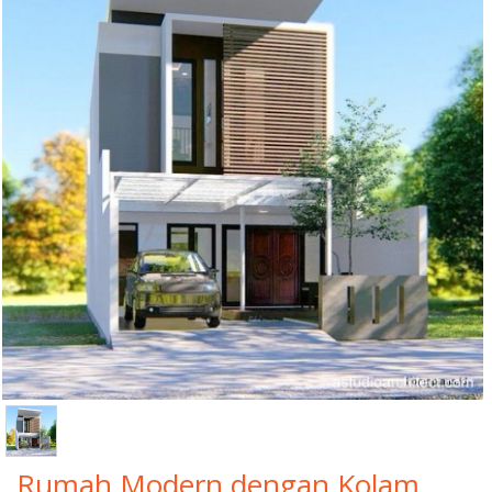
Rumah Modern dengan Kolam