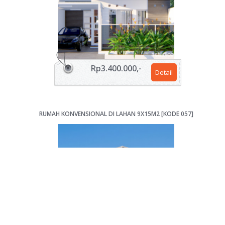
Rp3.400.000,-
Detail
RUMAH KONVENSIONAL DI LAHAN 9X15M2 [KODE 057]