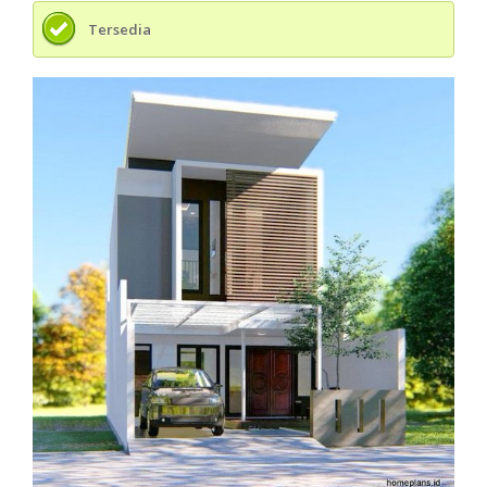
Tersedia