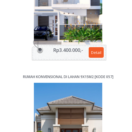
Rp3.400.000,-
Detail
RUMAH KONVENSIONAL DI LAHAN 9X15M2 [KODE 057]