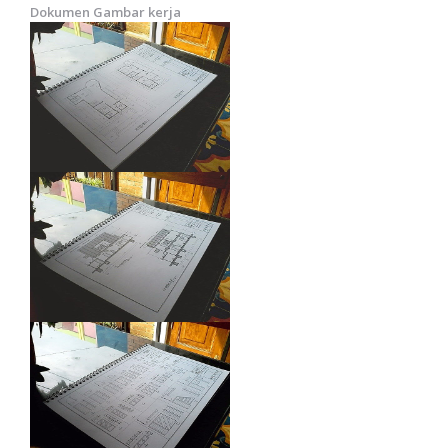
Dokumen Gambar kerja