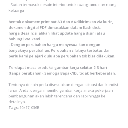
- Sudah termasuk desain interior untuk ruang tamu dan ruang
keluarga
bentuk dokumen: print out A3 dan A4 dikirimkan via kurir,
dokumen digital PDF dimasukkan dalam flash disk.
harga desain: silahkan lihat update harga disini atau
hubungi WA kami.
- Dengan perubahan harga menyesuaikan dengan
banyaknya perubahan. Perubahan sifatnya terbatas dan
perlu kami pelajari dulu apa perubahan tsb bisa dilakukan.
Terdapat masa produksi gambar kerja sekitar 2-3 hari
(tanpa perubahan). Semoga Bapak/Ibu tidak berkeberatan.
Tentunya desain perlu disesuaikan dengan situasi dan kondisi
lahan Anda, dengan memiliki gambar kerja, maka pekerjaan
pembangunan akan lebih terencana dan rapi hingga ke
detailnya.
Tags:
10x17, 036B