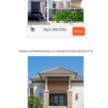
Rp3.400.000,-
Detail
RUMAH KONVENSIONAL DI LAHAN 9X15M2 [KODE 057]