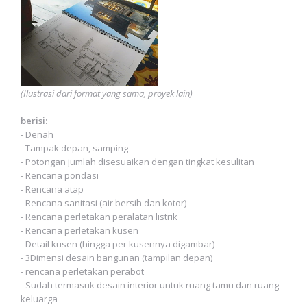
(Ilustrasi dari format yang sama, proyek lain)
berisi:
- Denah
- Tampak depan, samping
- Potongan jumlah disesuaikan dengan tingkat kesulitan
- Rencana pondasi
- Rencana atap
- Rencana sanitasi (air bersih dan kotor)
- Rencana perletakan peralatan listrik
- Rencana perletakan kusen
- Detail kusen (hingga per kusennya digambar)
- 3Dimensi desain bangunan (tampilan depan)
- rencana perletakan perabot
- Sudah termasuk desain interior untuk ruang tamu dan ruang
keluarga