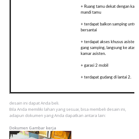
+ Ruang tamu dekat dengan kam
mandi tamu
+ terdapat balkon samping untuk
bersantai
+ terdapat akses khusus asisten, 
gang samping, langsung ke atas k
kamar asisten.
+ garasi 2 mobil
+ terdapat gudang di lantai 2.
desain ini dapat Anda beli.
Bila Anda memiliki lahan yang sesuai, bisa membeli desain ini,
adapun dokumen yang Anda dapatkan antara lain:
Dokumen Gambar kerja