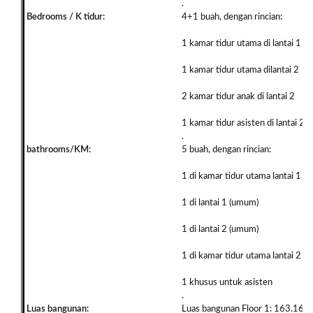
.
Bedrooms / K tidur:
4+1 buah, dengan rincian:
1 kamar tidur utama di lantai 1
1 kamar tidur utama dilantai 2
2 kamar tidur anak di lantai 2
1 kamar tidur asisten di lantai 2
.
bathrooms/KM:
5 buah, dengan rincian:
1 di kamar tidur utama lantai 1
1 di lantai 1 (umum)
1 di lantai 2 (umum)
1 di kamar tidur utama lantai 2
1 khusus untuk asisten
.
Luas bangunan:
Luas bangunan
Floor 1: 163.16 m